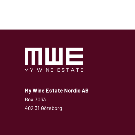
My Wine Estate Nordic AB
Box 7033
402 31 Göteborg