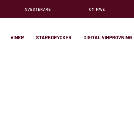
INVESTERARE
OM MWE
VINER
STARKDRYCKER
DIGITAL VINPROVNING