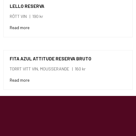
LELLO RESERVA
RÖTT VIN | 190 kr
Read more
FITA AZUL ATTITUDE RESERVA BRUTO
TORRT VITT VIN, MOUSSERANDE | 160 kr
Read more