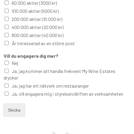
60 000 aktier (3000 kr)
100 000 aktier (5000 kr)
200 000 aktier (10 000 kr)
400 000 aktier (20 000 kr)
800 000 aktier (40 000 kr)
Är intresserad av en större post
Vill du engagera dig mer?
Nej
Ja, jag kommer att handla frekvent My Wine Estates
drycker
Ja, jag har ett nätverk om restauranger
Ja, vill engagera mig i styrelsen/driften av verksamheten
Skicka