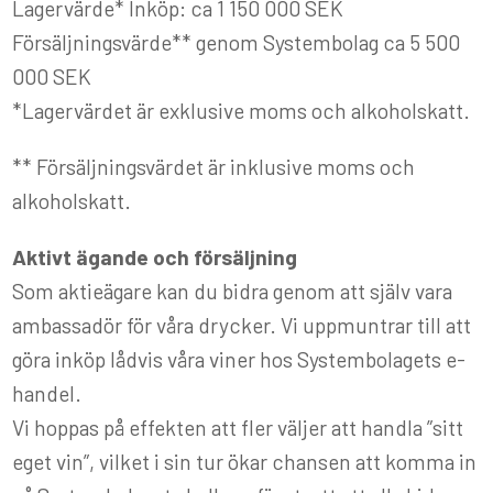
Lagervärde* Inköp: ca 1 150 000 SEK
Försäljningsvärde** genom Systembolag ca 5 500
000 SEK
*Lagervärdet är exklusive moms och alkoholskatt.
** Försäljningsvärdet är inklusive moms och
alkoholskatt.
Aktivt ägande och försäljning
Som aktieägare kan du bidra genom att själv vara
ambassadör för våra drycker. Vi uppmuntrar till att
göra inköp lådvis våra viner hos Systembolagets e-
handel.
Vi hoppas på effekten att fler väljer att handla ”sitt
eget vin”, vilket i sin tur ökar chansen att komma in