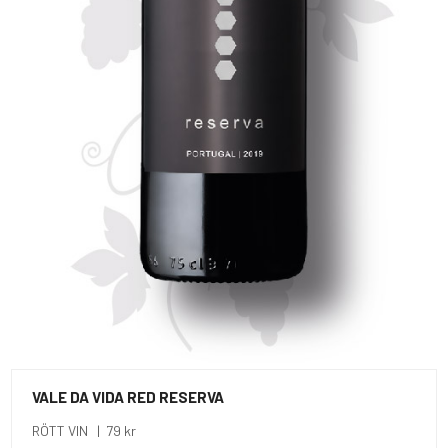
VALE DA VIDA RED RESERVA
RÖTT VIN | 79 kr