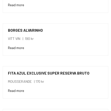
Read more
BORGES ALVARINHO
VITT VIN | 190 kr
Read more
FITA AZUL EXCLUSIVE SUPER RESERVA BRUTO
MOUSSERANDE | 170 kr
Read more