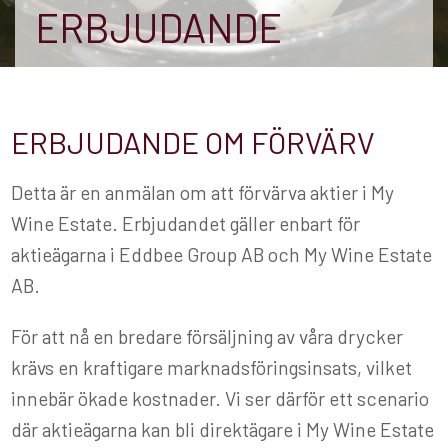
ERBJUDANDE
ERBJUDANDE OM FÖRVÄRV
Detta är en anmälan om att förvärva aktier i My
Wine Estate. Erbjudandet gäller enbart för
aktieägarna i Eddbee Group AB och My Wine Estate
AB.
För att nå en bredare försäljning av våra drycker
krävs en kraftigare marknadsföringsinsats, vilket
innebär ökade kostnader. Vi ser därför ett scenario
där aktieägarna kan bli direktägare i My Wine Estate