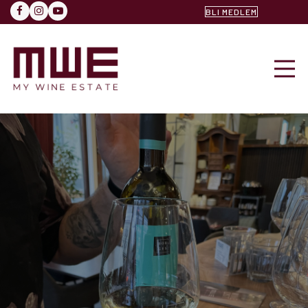
BLI MEDLEM
FACEBOOK
INSTAGRAM
YOUTUBE