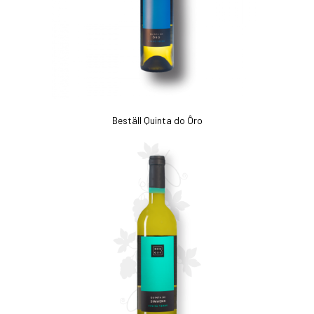
Beställ Quinta do Ôro