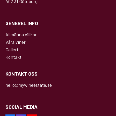
402 31 Göteborg
GENEREL INFO
Allmänna villkor
Våra viner
Galleri
Kontakt
KONTAKT OSS
hello@mywineestate.se
SOCIAL MEDIA