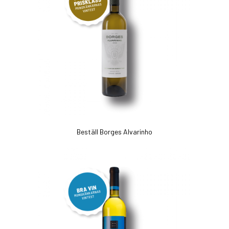
Beställ Borges Alvarinho