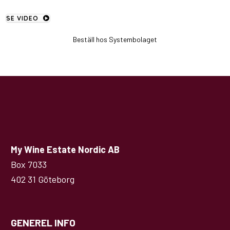
SE VIDEO
Beställ hos Systembolaget
My Wine Estate Nordic AB
Box 7033
402 31 Göteborg
GENEREL INFO