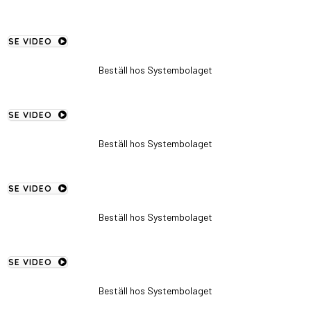
SE VIDEO
Beställ hos Systembolaget
SE VIDEO
Beställ hos Systembolaget
SE VIDEO
Beställ hos Systembolaget
SE VIDEO
Beställ hos Systembolaget