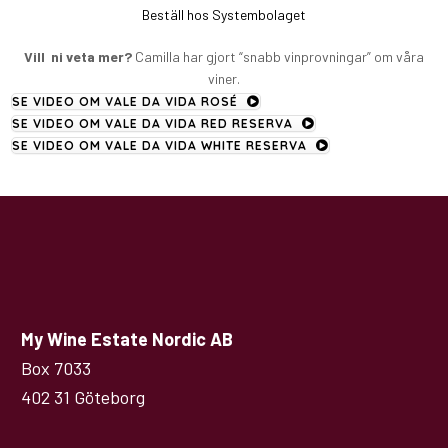
Beställ hos Systembolaget
Vill ni veta mer?
Camilla har gjort “snabb vinprovningar” om våra
viner.
SE VIDEO OM VALE DA VIDA ROSÉ
SE VIDEO OM VALE DA VIDA RED RESERVA
SE VIDEO OM VALE DA VIDA WHITE RESERVA
My Wine Estate Nordic AB
Box 7033
402 31 Göteborg