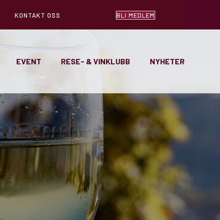
KONTAKT OSS
BLI MEDLEM
EVENT
RESE- & VINKLUBB
NYHETER