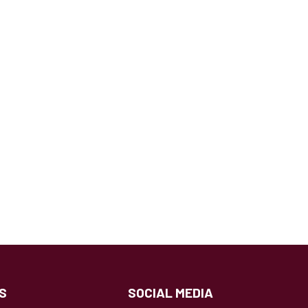
S
SOCIAL MEDIA