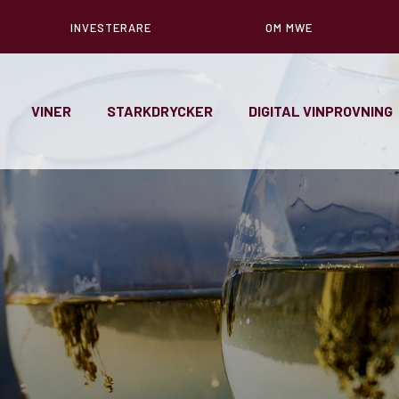
INVESTERARE
OM MWE
VINER
STARKDRYCKER
DIGITAL VINPROVNING