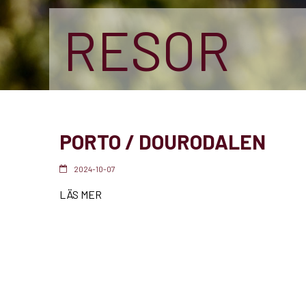
RESOR
PORTO / DOURODALEN
2024-10-07
LÄS MER